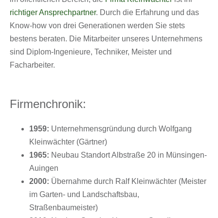
richtiger Ansprechpartner
. Durch die Erfahrung und das
Know-how von drei Generationen werden Sie stets
bestens beraten. Die Mitarbeiter unseres Unternehmens
sind Diplom-Ingenieure, Techniker, Meister und
Facharbeiter.
Firmenchronik:
1959:
Unternehmensgründung durch Wolfgang
Kleinwächter (Gärtner)
1965:
Neubau Standort Albstraße 20 in Münsingen-
Auingen
2000:
Übernahme durch Ralf Kleinwächter (Meister
im Garten- und Landschaftsbau,
Straßenbaumeister)