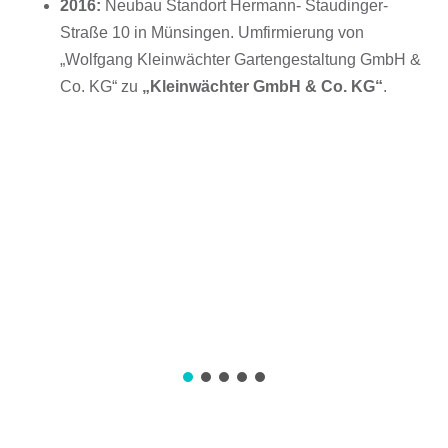
2016:
Neubau Standort Hermann- Staudinger-
Straße 10 in Münsingen. Umfirmierung von
„Wolfgang Kleinwächter Gartengestaltung GmbH &
Co. KG“ zu
„Kleinwächter GmbH & Co. KG“
.