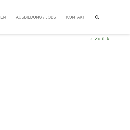
ZEN
AUSBILDUNG / JOBS
KONTAKT
Zurück