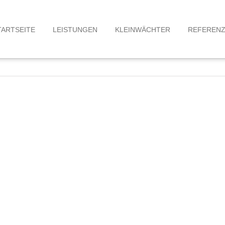
TARTSEITE
LEISTUNGEN
KLEINWÄCHTER
REFEREN